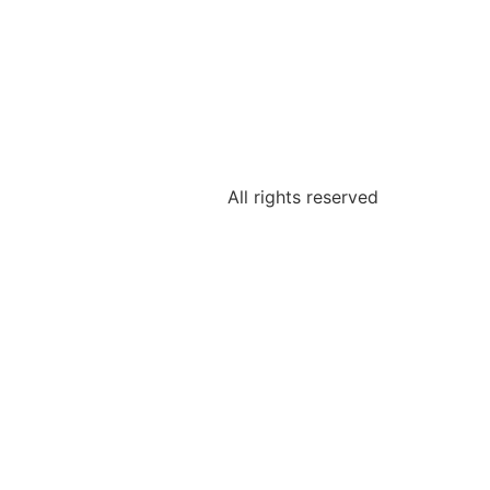
All rights reserved