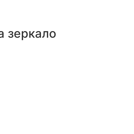
а зеркало